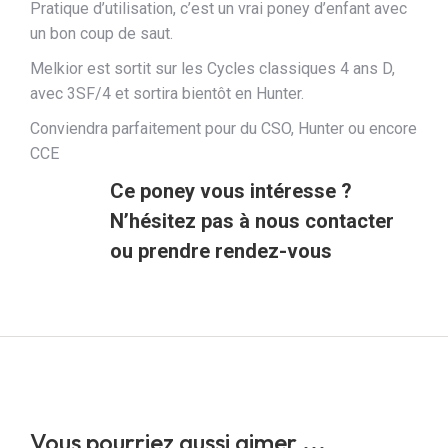
Pratique d’utilisation, c’est un vrai poney d’enfant avec
un bon coup de saut.
Melkior est sortit sur les Cycles classiques 4 ans D,
avec 3SF/4 et sortira bientôt en Hunter.
Conviendra parfaitement pour du CSO, Hunter ou encore
CCE
Ce poney vous intéresse ?
N’hésitez pas à nous contacter
ou prendre rendez-vous
Vous pourriez aussi aimer ...