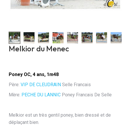
Melkior du Menec
Poney OC, 4 ans, 1m48
Père:
VIP DE CLEUDRAIN
Selle Francais
Mère:
PECHE DU LANNIC
Poney Francais De Selle
Melkior est un très gentil poney, bien dressé et de
déplaçant bien.