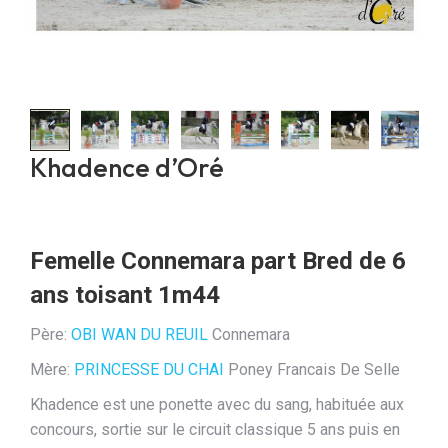
Khadence d’Oré
Femelle Connemara part Bred de 6
ans toisant 1m44
Père:
OBI WAN DU REUIL
Connemara
Mère:
PRINCESSE DU CHAI
Poney Francais De Selle
Khadence est une ponette avec du sang, habituée aux
concours, sortie sur le circuit classique 5 ans puis en