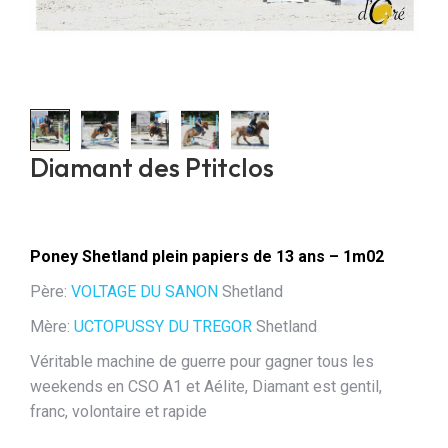
Diamant des Ptitclos
Poney Shetland plein papiers de 13 ans – 1m02
Père:
VOLTAGE DU SANON
Shetland
Mère:
UCTOPUSSY DU TREGOR
Shetland
Véritable machine de guerre pour gagner tous les
weekends en CSO A1 et Aélite, Diamant est gentil,
franc, volontaire et rapide