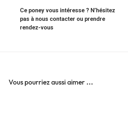
Ce poney vous intéresse ? N’hésitez
pas à nous contacter ou prendre
rendez-vous
Vous pourriez aussi aimer ...
Peepa