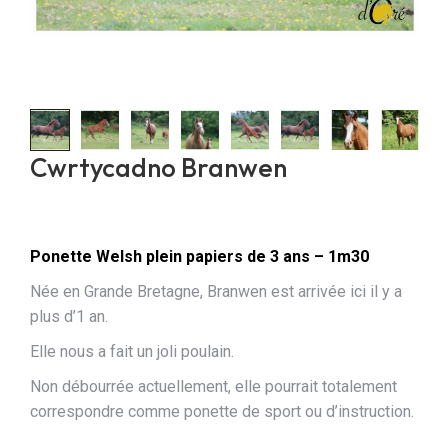
Cwrtycadno Branwen
Ponette Welsh plein papiers de 3 ans – 1m30
Née en Grande Bretagne, Branwen est arrivée ici il y a
plus d’1 an.
Elle nous a fait un joli poulain.
Non débourrée actuellement, elle pourrait totalement
correspondre comme ponette de sport ou d’instruction.