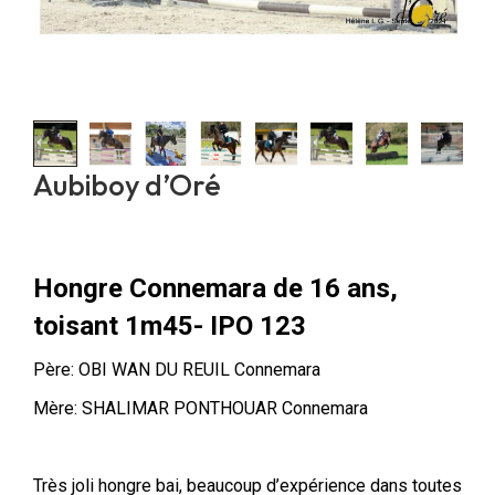
Aubiboy d’Oré
Hongre Connemara de 16 ans,
toisant 1m45- IPO 123
Père: OBI WAN DU REUIL Connemara
Mère: SHALIMAR PONTHOUAR Connemara
Très joli hongre bai, beaucoup d’expérience dans toutes