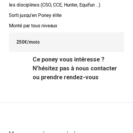
les disciplines (CSO, CCE, Hunter, Equifun …)
Sorti jusqu’en Poney élite
Monté par tous niveaux
250€/mois
Ce poney vous intéresse ?
N’hésitez pas à nous contacter
ou prendre rendez-vous